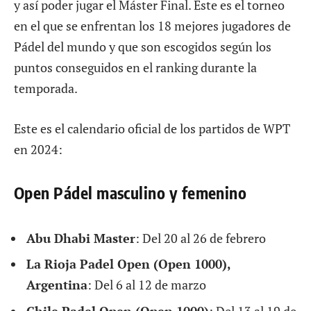
y así poder jugar el Máster Final. Este es el torneo
en el que se enfrentan los 18 mejores jugadores de
Pádel del mundo y que son escogidos según los
puntos conseguidos en el ranking durante la
temporada.
Este es el calendario oficial de los partidos de WPT
en 2024:
Open Pádel masculino y femenino
Abu Dhabi Master
: Del 20 al 26 de febrero
La Rioja Padel Open (Open 1000),
Argentina
: Del 6 al 12 de marzo