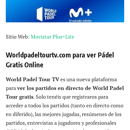
Sitio Web:
Movistar Plus+Lite
Worldpadeltourtv.com para ver Pádel
Gratis Online
World Padel Tour TV
es una nueva plataforma
para
ver los partidos en directo de World Padel
Tour gratis
. Solo tenéis que registraros para
acceder a todos los partidos (tanto en directo como
en diferido), las mejores jugadas, resúmenes de los
partidos, entrevistas a jugadores y profesionales