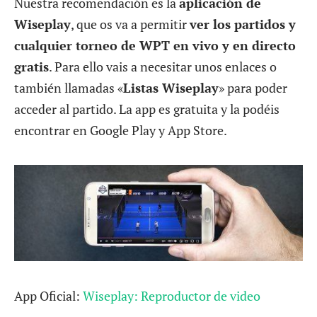
Nuestra recomendación es la
aplicación de
Wiseplay
, que os va a permitir
ver los partidos y
cualquier torneo de WPT en vivo y en directo
gratis
. Para ello vais a necesitar unos enlaces o
también llamadas «
Listas Wiseplay
» para poder
acceder al partido. La app es gratuita y la podéis
encontrar en Google Play y App Store.
App Oficial:
Wiseplay: Reproductor de video