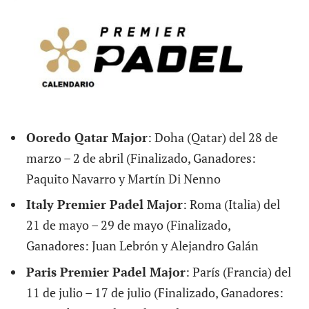
Ooredo Qatar Major
: Doha (Qatar) del 28 de
marzo – 2 de abril (Finalizado, Ganadores:
Paquito Navarro y Martín Di Nenno
Italy Premier Padel Major
: Roma (Italia) del
21 de mayo – 29 de mayo (Finalizado,
Ganadores: Juan Lebrón y Alejandro Galán
Paris Premier Padel Major
: París (Francia) del
11 de julio – 17 de julio (Finalizado, Ganadores: