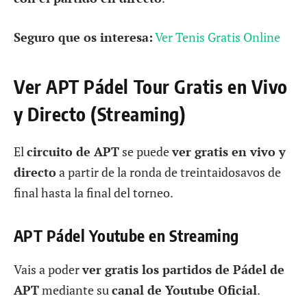
Seguro que os interesa:
Ver Tenis Gratis Online
Ver APT Pádel Tour Gratis en Vivo
y Directo (Streaming)
El
circuito de APT
se puede
ver gratis en vivo y
directo
a partir de la ronda de treintaidosavos de
final hasta la final del torneo.
APT Pádel Youtube en Streaming
Vais a poder
ver gratis los partidos de Pádel de
APT
mediante su
canal de Youtube Oficial
.