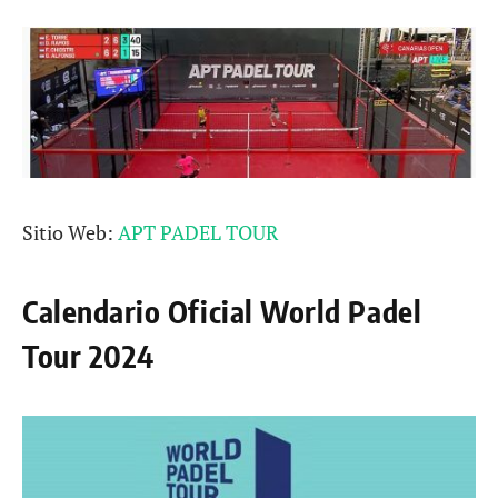
Sitio Web:
APT PADEL TOUR
Calendario Oficial World Padel
Tour 2024