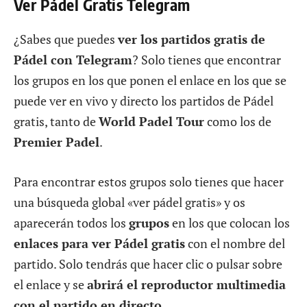
Ver Pádel Gratis Telegram
¿Sabes que puedes
ver los partidos gratis de
Pádel con Telegram
? Solo tienes que encontrar
los grupos en los que ponen el enlace en los que se
puede ver en vivo y directo los partidos de Pádel
gratis, tanto de
World Padel Tour
como los de
Premier Padel
.
Para encontrar estos grupos solo tienes que hacer
una búsqueda global «ver pádel gratis» y os
aparecerán todos los
grupos
en los que colocan los
enlaces para ver Pádel gratis
con el nombre del
partido. Solo tendrás que hacer clic o pulsar sobre
el enlace y se
abrirá el reproductor multimedia
con el partido en directo
.