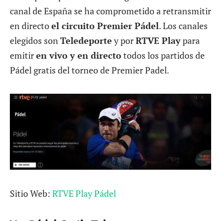
canal de España se ha comprometido a retransmitir
en directo
el circuito Premier Pádel
. Los canales
elegidos son
Teledeporte
y por
RTVE Play
para
emitir
en vivo y en directo
todos los partidos de
Pádel gratis del torneo de Premier Padel.
Sitio Web:
RTVE Play Pádel