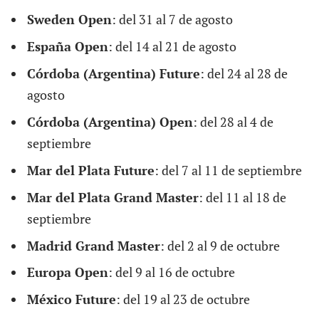
Sweden Open
: del 31 al 7 de agosto
España Open
: del 14 al 21 de agosto
Córdoba (Argentina) Future
: del 24 al 28 de
agosto
Córdoba (Argentina) Open
: del 28 al 4 de
septiembre
Mar del Plata Future
: del 7 al 11 de septiembre
Mar del Plata Grand Master
: del 11 al 18 de
septiembre
Madrid Grand Master
: del 2 al 9 de octubre
Europa Open
: del 9 al 16 de octubre
México Future
: del 19 al 23 de octubre