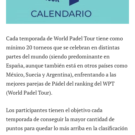
Cada temporada de World Padel Tour tiene como
mínimo 20 torneos que se celebran en distintas
partes del mundo (siendo predominante en
España, aunque también está en otros países como
México, Suecia y Argentina), enfrentando a las
mejores parejas de Pádel del ranking del WPT
(World Padel Tour).
Los participantes tienen el objetivo cada
temporada de conseguir la mayor cantidad de
puntos para quedar lo más arriba en la clasificación