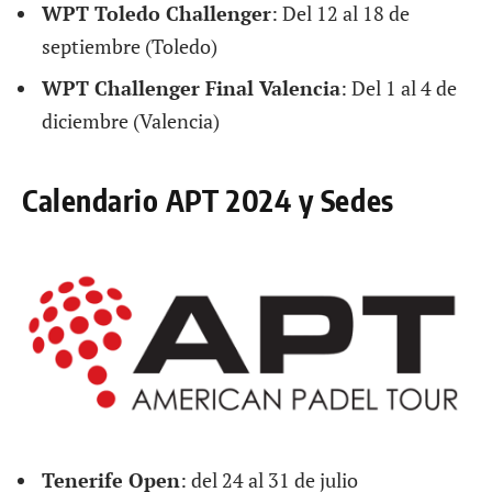
WPT Toledo Challenger
: Del 12 al 18 de
septiembre (Toledo)
WPT Challenger Final Valencia
: Del 1 al 4 de
diciembre (Valencia)
Calendario APT 2024 y Sedes
Tenerife Open
: del 24 al 31 de julio