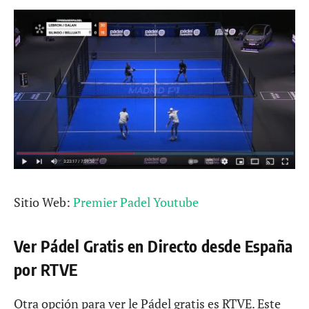
Sitio Web:
Premier Padel Youtube
Ver Pádel Gratis en Directo desde España
por RTVE
Otra opción para ver le Pádel gratis es RTVE. Este