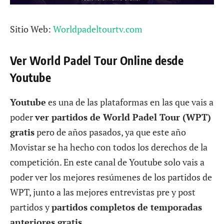
Sitio Web:
Worldpadeltourtv.com
Ver World Padel Tour Online desde
Youtube
Youtube
es una de las plataformas en las que vais a
poder
ver partidos de World Padel Tour (WPT)
gratis
pero de años pasados, ya que este año
Movistar se ha hecho con todos los derechos de la
competición. En este canal de Youtube solo vais a
poder ver los mejores resúmenes de los partidos de
WPT, junto a las mejores entrevistas pre y post
partidos y
partidos completos de temporadas
anteriores gratis
.