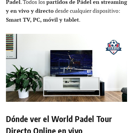
Padel
. Todos los
partidos de Pádel en streaming
y en vivo y directo
desde cualquier dispositivo:
Smart TV, PC, móvil y tablet
.
Dónde ver el World Padel Tour
Directo Online en vivo