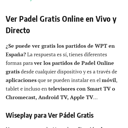
Ver Padel Gratis Online en Vivo y
Directo
¿Se puede ver gratis los partidos de WPT en
España?
La respuesta es sí, tienes diferentes
formas para
ver los partidos de Padel Online
gratis
desde cualquier dispositivo y es a través de
aplicaciones
que se pueden instalar en el
móvil
,
tablet e incluso en
televisores con Smart TV o
Chromecast, Android TV, Apple TV
…
Wiseplay para Ver Pádel Gratis