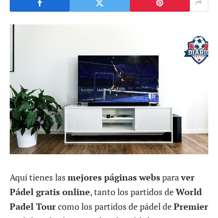
Aquí tienes las
mejores páginas webs
para
ver
Pádel gratis online
, tanto los partidos de
World
Padel Tour
como los partidos de pádel de
Premier