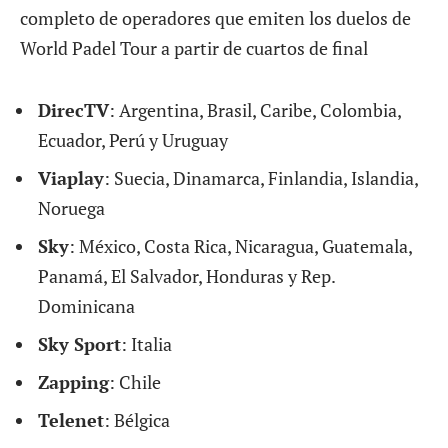
completo de operadores que emiten los duelos de
World Padel Tour a partir de cuartos de final
DirecTV
: Argentina, Brasil, Caribe, Colombia,
Ecuador, Perú y Uruguay
Viaplay
: Suecia, Dinamarca, Finlandia, Islandia,
Noruega
Sky
: México, Costa Rica, Nicaragua, Guatemala,
Panamá, El Salvador, Honduras y Rep.
Dominicana
Sky Sport
: Italia
Zapping
: Chile
Telenet
: Bélgica