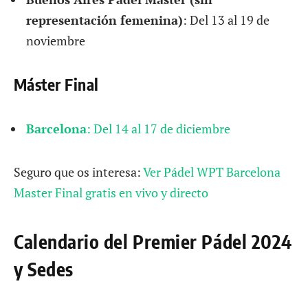
representación femenina)
: Del 13 al 19 de
noviembre
Máster Final
Barcelona
: Del 14 al 17 de diciembre
Seguro que os interesa:
Ver Pádel WPT Barcelona
Master Final gratis en vivo y directo
Calendario del Premier Pádel 2024
y Sedes