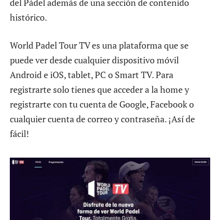
del Pádel además de una sección de contenido
histórico.
World Padel Tour TV es una plataforma que se
puede ver desde cualquier dispositivo móvil
Android e iOS, tablet, PC o Smart TV. Para
registrarte solo tienes que acceder a la home y
registrarte con tu cuenta de Google, Facebook o
cualquier cuenta de correo y contraseña. ¡Así de
fácil!