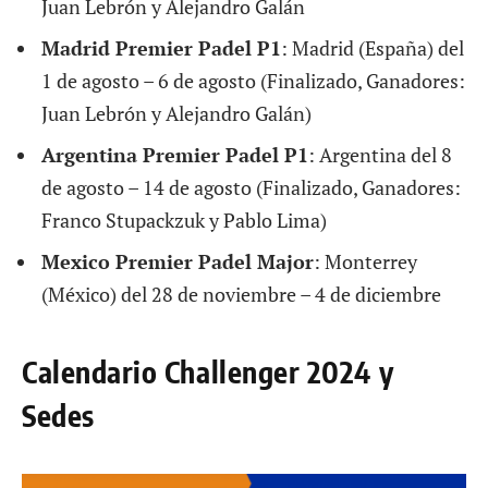
Juan Lebrón y Alejandro Galán
Madrid Premier Padel P1
: Madrid (España) del
1 de agosto – 6 de agosto (Finalizado, Ganadores:
Juan Lebrón y Alejandro Galán)
Argentina Premier Padel P1
: Argentina del 8
de agosto – 14 de agosto (Finalizado, Ganadores:
Franco Stupackzuk y Pablo Lima)
Mexico Premier Padel Major
: Monterrey
(México) del 28 de noviembre – 4 de diciembre
Calendario Challenger 2024 y
Sedes