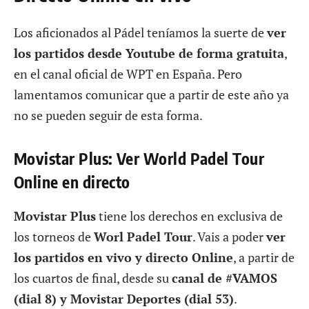
Los aficionados al Pádel teníamos la suerte de
ver
los partidos desde Youtube de forma gratuita
,
en el canal oficial de WPT en España. Pero
lamentamos comunicar que a partir de este año ya
no se pueden seguir de esta forma.
Movistar Plus: Ver World Padel Tour
Online en directo
Movistar Plus
tiene los derechos en exclusiva de
los torneos de
Worl Padel Tour
. Vais a poder
ver
los partidos en vivo y directo Online
, a partir de
los cuartos de final, desde su
canal de #VAMOS
(dial 8) y Movistar Deportes (dial 53)
.