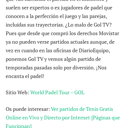
suelen ser expertos o ex jugadores de padel que
conocen a la perfección el juego y las parejas,
incluídas sus trayectorias. ¿Lo malo de Gol TV?
Pues que desde que compró los derechos Movistar
ya no pueden verse partidos actuales aunque, de
vez en cuando en las oficinas de DiarioEquipo,
ponemos Gol TV y vemos algún partido de
temporadas pasadas solo por diversión. ¡Nos
encanta el padel!
Sitio Web:
World Padel Tour – GOL
Os puede interesar:
Ver partidos de Tenis Gratis
Online en Vivo y Directo por Internet {Páginas que
Funcionan}