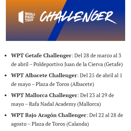
WPT Getafe Challenger
: Del 28 de marzo al 3
de abril – Poldeportivo Juan de la Cierva (Getafe)
WPT Albacete Challenger
: Del 25 de abril al 1
de mayo – Plaza de Toros (Albacete)
WPT Mallorca Challenger
: Del 23 al 29 de
mayo – Rafa Nadal Academy (Mallorca)
WPT Bajo Aragón Challenger
: Del 22 al 28 de
agosto – Plaza de Toros (Calanda)