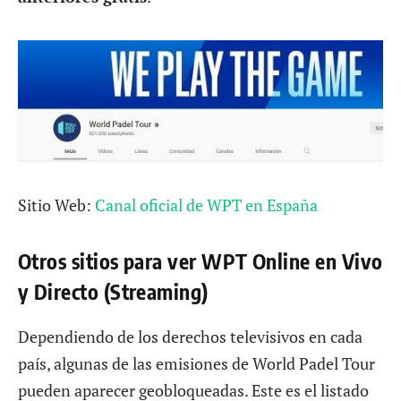
Sitio Web:
Canal oficial de WPT en España
Otros sitios para ver WPT Online en Vivo
y Directo (Streaming)
Dependiendo de los derechos televisivos en cada
país, algunas de las emisiones de World Padel Tour
pueden aparecer geobloqueadas. Este es el listado