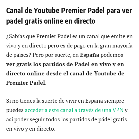
Canal de Youtube Premier Padel para ver
padel gratis online en directo
¿Sabías que Premier Padel es un canal que emite en
vivo y en directo pero es de pago en la gran mayoría
de países? Pero por suerte, en
España
podemos
ver gratis los partidos de Padel en vivo y en
directo online desde el canal de Youtube de
Premier Padel
.
Si no tienes la suerte de vivir en España siempre
puedes
acceder a este canal a través de una VPN
y
así poder seguir todos los partidos de pádel gratis
en vivo y en directo.