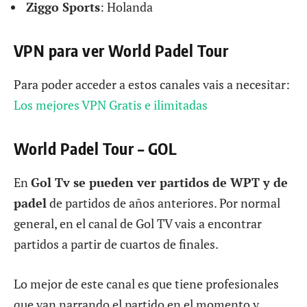
Ziggo Sports
: Holanda
VPN para ver World Padel Tour
Para poder acceder a estos canales vais a necesitar:
Los mejores VPN Gratis e ilimitadas
World Padel Tour – GOL
En
Gol Tv se pueden ver partidos de WPT y de
padel
de partidos de años anteriores. Por normal
general, en el canal de Gol TV vais a encontrar
partidos a partir de cuartos de finales.
Lo mejor de este canal es que tiene profesionales
que van narrando el partido en el momento y