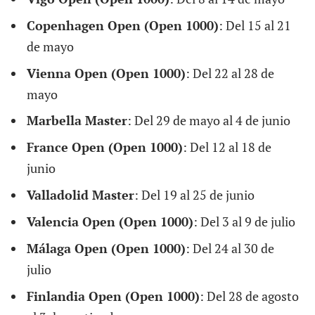
Copenhagen Open (Open 1000)
: Del 15 al 21
de mayo
Vienna Open (Open 1000)
: Del 22 al 28 de
mayo
Marbella Master
: Del 29 de mayo al 4 de junio
France Open (Open 1000)
: Del 12 al 18 de
junio
Valladolid Master
: Del 19 al 25 de junio
Valencia Open (Open 1000)
: Del 3 al 9 de julio
Málaga Open (Open 1000)
: Del 24 al 30 de
julio
Finlandia Open (Open 1000)
: Del 28 de agosto