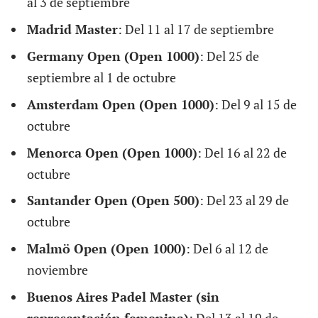
al 3 de septiembre
Madrid Master
: Del 11 al 17 de septiembre
Germany Open (Open 1000)
: Del 25 de
septiembre al 1 de octubre
Amsterdam Open (Open 1000)
: Del 9 al 15 de
octubre
Menorca Open (Open 1000)
: Del 16 al 22 de
octubre
Santander Open (Open 500)
: Del 23 al 29 de
octubre
Malmö Open (Open 1000)
: Del 6 al 12 de
noviembre
Buenos Aires Padel Master (sin