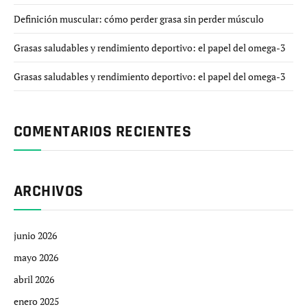
Definición muscular: cómo perder grasa sin perder músculo
Grasas saludables y rendimiento deportivo: el papel del omega-3
Grasas saludables y rendimiento deportivo: el papel del omega-3
COMENTARIOS RECIENTES
ARCHIVOS
junio 2026
mayo 2026
abril 2026
enero 2025