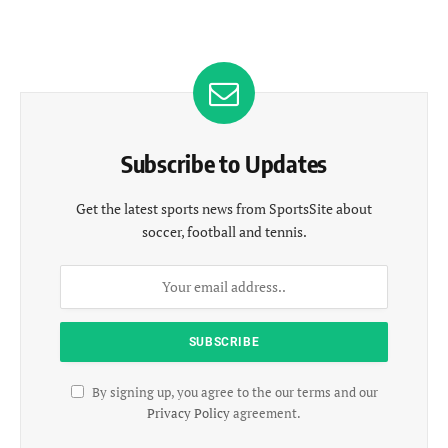
Subscribe to Updates
Get the latest sports news from SportsSite about
soccer, football and tennis.
By signing up, you agree to the our terms and our
Privacy Policy
agreement.