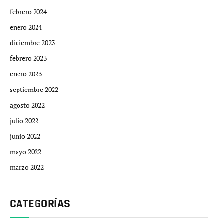
febrero 2024
enero 2024
diciembre 2023
febrero 2023
enero 2023
septiembre 2022
agosto 2022
julio 2022
junio 2022
mayo 2022
marzo 2022
CATEGORÍAS