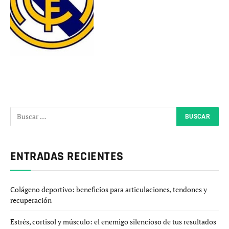
ENTRADAS RECIENTES
Colágeno deportivo: beneficios para articulaciones, tendones y
recuperación
Estrés, cortisol y músculo: el enemigo silencioso de tus resultados