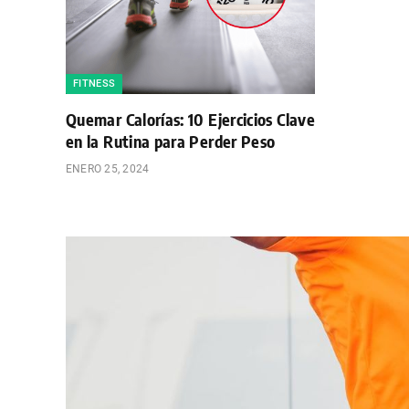
FITNESS
Quemar Calorías: 10 Ejercicios Clave
en la Rutina para Perder Peso
ENERO 25, 2024