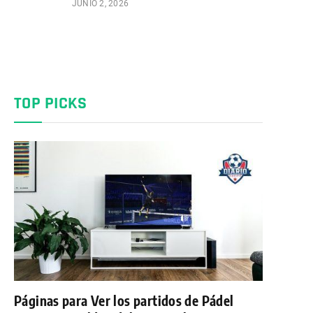
JUNIO 2, 2026
TOP PICKS
Páginas para Ver los partidos de Pádel