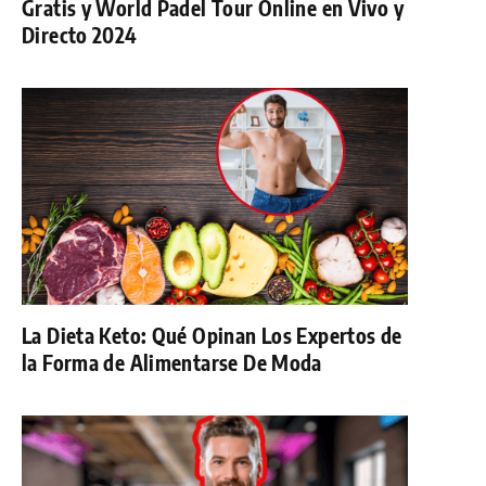
Gratis y World Padel Tour Online en Vivo y
Directo 2024
La Dieta Keto: Qué Opinan Los Expertos de
la Forma de Alimentarse De Moda