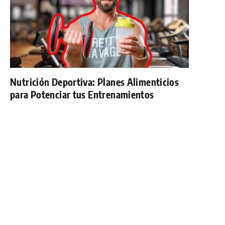
Nutrición Deportiva: Planes Alimenticios
para Potenciar tus Entrenamientos