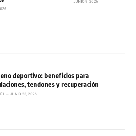
JUNIO 9, 2026
2026
eno deportivo: beneficios para
ulaciones, tendones y recuperación
IEL
JUNIO 23, 2026