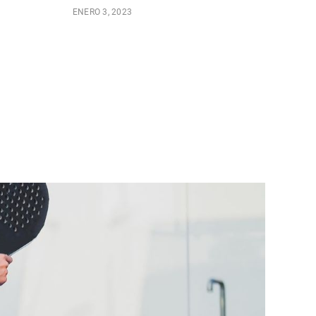
ENERO 3, 2023