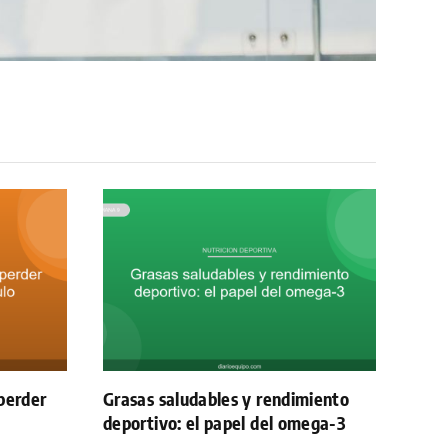
perder
Grasas saludables y rendimiento
deportivo: el papel del omega-3