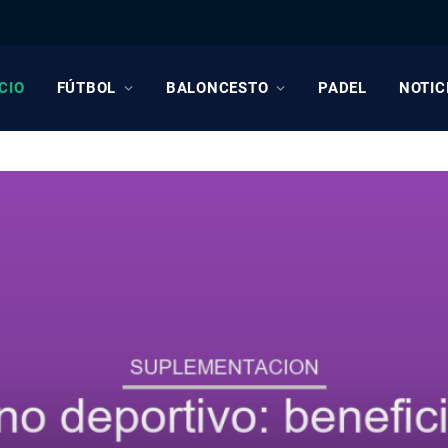
ICIO
FÚTBOL
BALONCESTO
PADEL
NOTIC