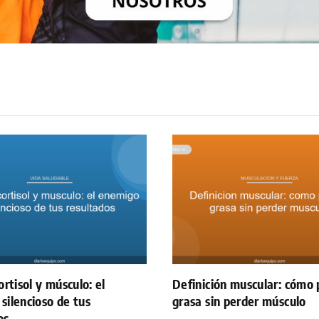
ortisol y músculo: el
Definición muscular: cómo 
silencioso de tus
grasa sin perder músculo
os