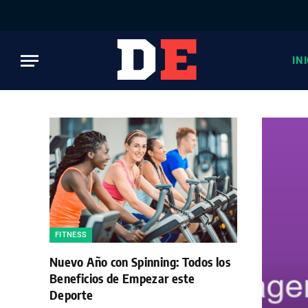
IN
FITNESS
Nuevo Año con Spinning: Todos los
Beneficios de Empezar este
Deporte