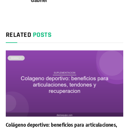
Gabriel
RELATED
POSTS
Colágeno deportivo: beneficios para articulaciones,