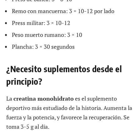
Remo con mancuerna: 3 × 10-12 por lado
Press militar: 3 × 10-12
Peso muerto rumano: 3 × 10
Plancha: 3 × 30 segundos
¿Necesito suplementos desde el
principio?
La
creatina monohidrato
es el suplemento
deportivo más estudiado de la historia. Aumenta la
fuerza y la potencia, y favorece la recuperación. Se
toma 3-5 g al día.