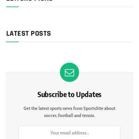
LATEST POSTS
Subscribe to Updates
Get the latest sports news from SportsSite about
soccer, football and tennis.