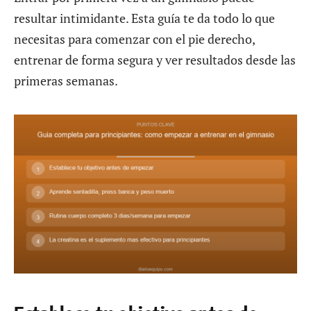
resultar intimidante. Esta guía te da todo lo que
necesitas para comenzar con el pie derecho,
entrenar de forma segura y ver resultados desde las
primeras semanas.