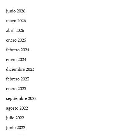
junio 2026
mayo 2026
abril 2026
enero 2025
febrero 2024
enero 2024
diciembre 2023
febrero 2023
enero 2023
septiembre 2022
agosto 2022
julio 2022
junio 2022