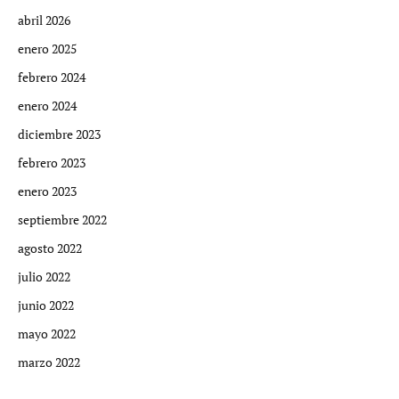
abril 2026
enero 2025
febrero 2024
enero 2024
diciembre 2023
febrero 2023
enero 2023
septiembre 2022
agosto 2022
julio 2022
junio 2022
mayo 2022
marzo 2022