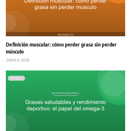
Definición muscular: cómo perder grasa sin perder
músculo
JUNIO 9, 2026