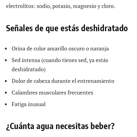
electrolitos: sodio, potasio, magnesio y cloro.
Señales de que estás deshidratado
Orina de color amarillo oscuro o naranja
Sed intensa (cuando tienes sed, ya estás
deshidratado)
Dolor de cabeza durante el entrenamiento
Calambres musculares frecuentes
Fatiga inusual
¿Cuánta agua necesitas beber?