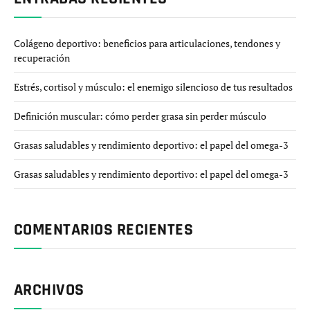
Colágeno deportivo: beneficios para articulaciones, tendones y
recuperación
Estrés, cortisol y músculo: el enemigo silencioso de tus resultados
Definición muscular: cómo perder grasa sin perder músculo
Grasas saludables y rendimiento deportivo: el papel del omega-3
Grasas saludables y rendimiento deportivo: el papel del omega-3
COMENTARIOS RECIENTES
ARCHIVOS