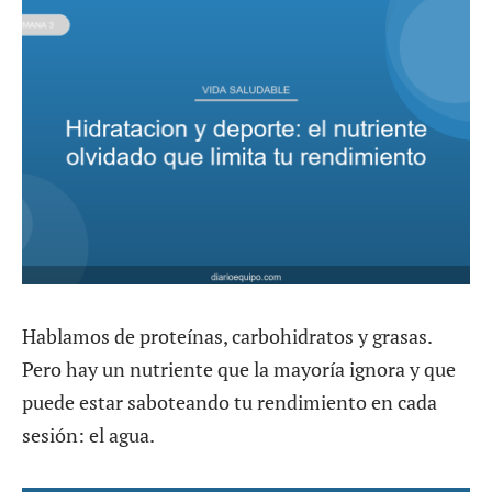
Hablamos de proteínas, carbohidratos y grasas.
Pero hay un nutriente que la mayoría ignora y que
puede estar saboteando tu rendimiento en cada
sesión: el agua.