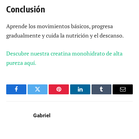
Conclusión
Aprende los movimientos básicos, progresa
gradualmente y cuida la nutrición y el descanso.
Descubre nuestra creatina monohidrato de alta
pureza aquí.
Facebook
Twitter
Pinterest
LinkedIn
Tumblr
Email
Gabriel