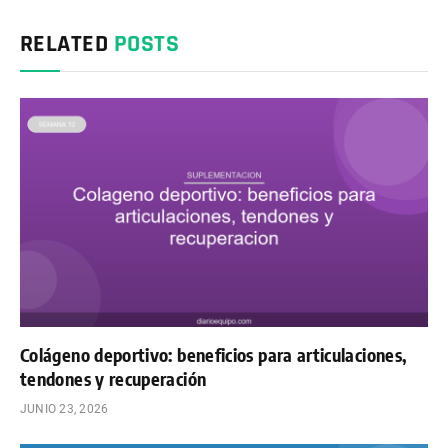
RELATED
POSTS
Colágeno deportivo: beneficios para articulaciones,
tendones y recuperación
JUNIO 23, 2026