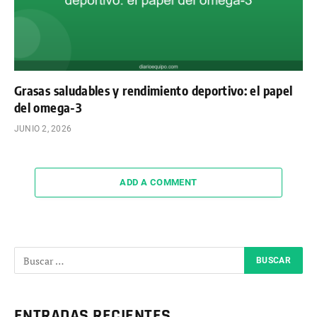
Grasas saludables y rendimiento deportivo: el papel
del omega-3
JUNIO 2, 2026
ADD A COMMENT
ENTRADAS RECIENTES