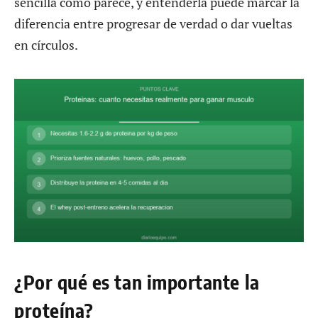
sencilla como parece, y entenderla puede marcar la
diferencia entre progresar de verdad o dar vueltas
en círculos.
¿Por qué es tan importante la
proteína?