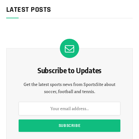
LATEST POSTS
Subscribe to Updates
Get the latest sports news from SportsSite about
soccer, football and tennis.