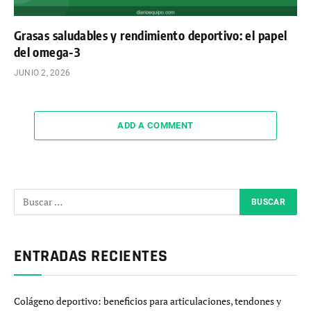
Grasas saludables y rendimiento deportivo: el papel
del omega-3
JUNIO 2, 2026
ADD A COMMENT
ENTRADAS RECIENTES
Colágeno deportivo: beneficios para articulaciones, tendones y