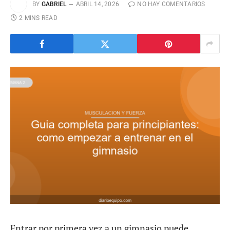
BY
GABRIEL
ABRIL 14, 2026
NO HAY COMENTARIOS
2 MINS READ
Entrar por primera vez a un gimnasio puede