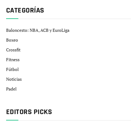
CATEGORÍAS
Baloncesto: NBA, ACB y EuroLiga
Boxeo
Crossfit
Fitness
Fútbol
Noticias
Padel
EDITORS PICKS