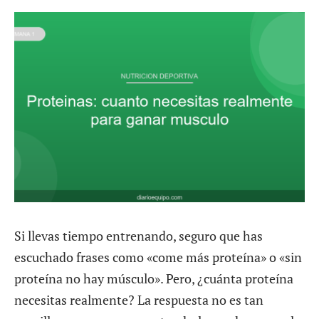
Si llevas tiempo entrenando, seguro que has
escuchado frases como «come más proteína» o «sin
proteína no hay músculo». Pero, ¿cuánta proteína
necesitas realmente? La respuesta no es tan