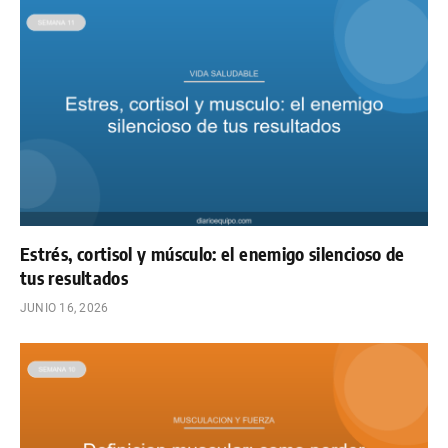
Estrés, cortisol y músculo: el enemigo silencioso de
tus resultados
JUNIO 16, 2026