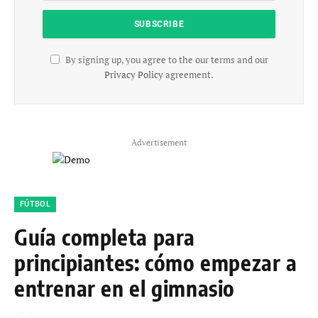
By signing up, you agree to the our terms and our
Privacy Policy
agreement.
Advertisement
FÚTBOL
Guía completa para
principiantes: cómo empezar a
entrenar en el gimnasio