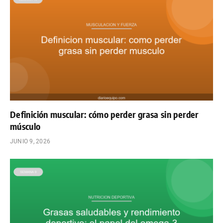
Definición muscular: cómo perder grasa sin perder
músculo
JUNIO 9, 2026