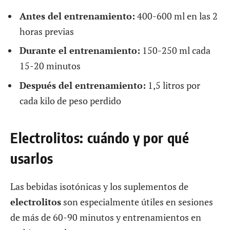
Antes del entrenamiento:
400-600 ml en las 2
horas previas
Durante el entrenamiento:
150-250 ml cada
15-20 minutos
Después del entrenamiento:
1,5 litros por
cada kilo de peso perdido
Electrolitos: cuándo y por qué
usarlos
Las bebidas isotónicas y los suplementos de
electrolitos
son especialmente útiles en sesiones
de más de 60-90 minutos y entrenamientos en