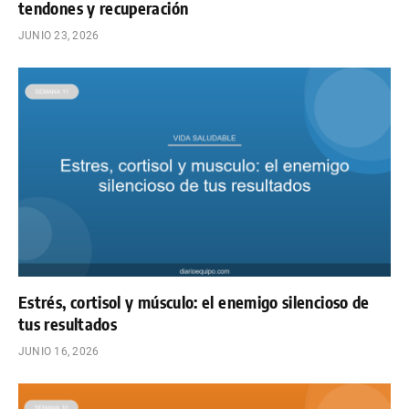
tendones y recuperación
JUNIO 23, 2026
Estrés, cortisol y músculo: el enemigo silencioso de
tus resultados
JUNIO 16, 2026