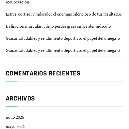
recuperación
Estrés, cortisol y músculo: el enemigo silencioso de tus resultados
Definición muscular: cómo perder grasa sin perder músculo
Grasas saludables y rendimiento deportivo: el papel del omega-3
Grasas saludables y rendimiento deportivo: el papel del omega-3
COMENTARIOS RECIENTES
ARCHIVOS
junio 2026
mayo 2026