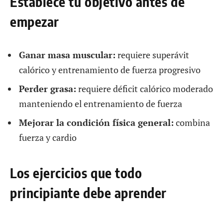
Establece tu objetivo antes de
empezar
Ganar masa muscular:
requiere superávit
calórico y entrenamiento de fuerza progresivo
Perder grasa:
requiere déficit calórico moderado
manteniendo el entrenamiento de fuerza
Mejorar la condición física general:
combina
fuerza y cardio
Los ejercicios que todo
principiante debe aprender