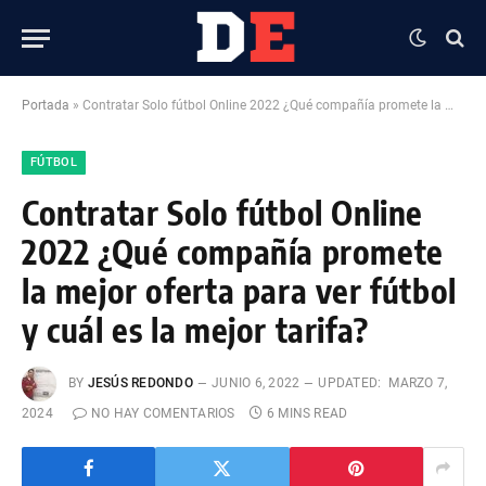
Portada
»
Contratar Solo fútbol Online 2022 ¿Qué compañía promete la mejor oferta para ver fútbol y cuál es la mejor tarifa?
FÚTBOL
Contratar Solo fútbol Online
2022 ¿Qué compañía promete
la mejor oferta para ver fútbol
y cuál es la mejor tarifa?
BY
JESÚS REDONDO
JUNIO 6, 2022
UPDATED:
MARZO 7,
2024
NO HAY COMENTARIOS
6 MINS READ