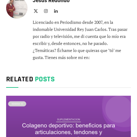
Jesús Redondo
X
Instagram
LinkedIn
(Twitter)
Licenciado en Periodismo desde 2007, en la
indomable Universidad Rey Juan Carlos. Tras pasar
por radio y televisión, me di cuenta que lo mío era
escribir y, desde entonces, no he parado.
¿Temáticas? Échame lo que quieras que "tó" me
gusta. Tienes más sobre mi en:
RELATED
POSTS