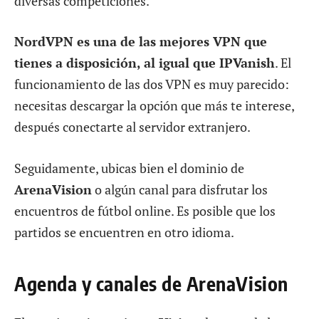
diversas competiciones.
NordVPN es una de las mejores VPN que
tienes a disposición, al igual que IPVanish
. El
funcionamiento de las dos VPN es muy parecido:
necesitas descargar la opción que más te interese,
después conectarte al servidor extranjero.
Seguidamente, ubicas bien el dominio de
ArenaVision
o algún canal para disfrutar los
encuentros de fútbol online. Es posible que los
partidos se encuentren en otro idioma.
Agenda y canales de ArenaVision