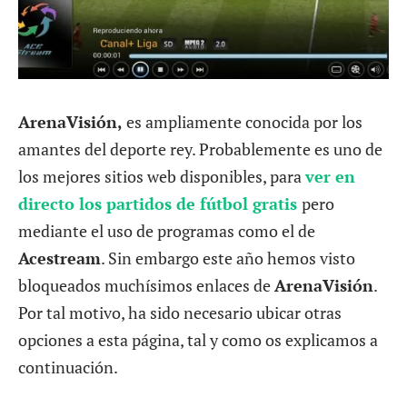
ArenaVisión,
es ampliamente conocida por los
amantes del deporte rey. Probablemente es uno de
los mejores sitios web disponibles, para
ver en
directo los partidos de fútbol gratis
pero
mediante el uso de programas como el de
Acestream
. Sin embargo este año hemos visto
bloqueados muchísimos enlaces de
ArenaVisión
.
Por tal motivo, ha sido necesario ubicar otras
opciones a esta página, tal y como os explicamos a
continuación.