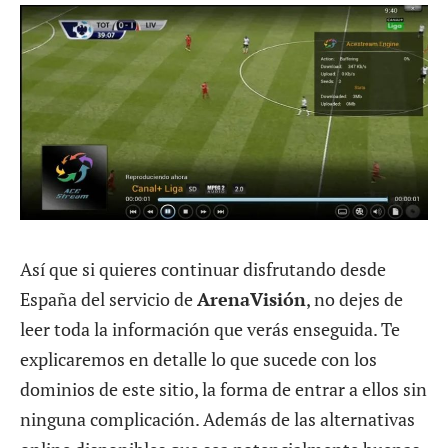
Así que si quieres continuar disfrutando desde
España del servicio de
ArenaVisión
, no dejes de
leer toda la información que verás enseguida. Te
explicaremos en detalle lo que sucede con los
dominios de este sitio, la forma de entrar a ellos sin
ninguna complicación. Además de las alternativas