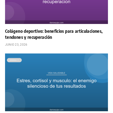
Colágeno deportivo: beneficios para articulaciones,
tendones y recuperación
JUNIO 23, 2026