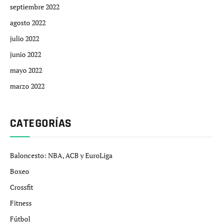
septiembre 2022
agosto 2022
julio 2022
junio 2022
mayo 2022
marzo 2022
CATEGORÍAS
Baloncesto: NBA, ACB y EuroLiga
Boxeo
Crossfit
Fitness
Fútbol