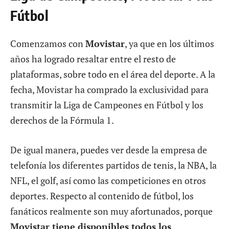
Fútbol
Comenzamos con
Movistar
, ya que en los últimos
años ha logrado resaltar entre el resto de
plataformas, sobre todo en el área del deporte. A la
fecha, Movistar ha comprado la exclusividad para
transmitir la Liga de Campeones en Fútbol y los
derechos de la Fórmula 1.
De igual manera, puedes ver desde la empresa de
telefonía los diferentes partidos de tenis, la NBA, la
NFL, el golf, así como las competiciones en otros
deportes. Respecto al contenido de fútbol, los
fanáticos realmente son muy afortunados, porque
Movistar tiene disponibles todos los