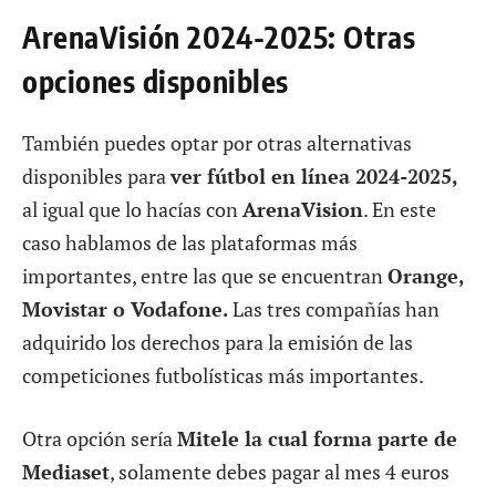
ArenaVisión 2024-2025: Otras
opciones disponibles
También puedes optar por otras alternativas
disponibles para
ver fútbol en línea 2024-2025,
al igual que lo hacías con
ArenaVision
. En este
caso hablamos de las plataformas más
importantes, entre las que se encuentran
Orange,
Movistar o Vodafone.
Las tres compañías han
adquirido los derechos para la emisión de las
competiciones futbolísticas más importantes.
Otra opción sería
Mitele la cual forma parte de
Mediaset
, solamente debes pagar al mes 4 euros