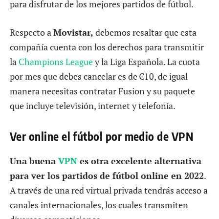
para disfrutar de los mejores partidos de fútbol.
Respecto a
Movistar,
debemos resaltar que esta
compañía cuenta con los derechos para transmitir
la
Champions League
y la Liga Española. La cuota
por mes que debes cancelar es de €10, de igual
manera necesitas contratar Fusion y su paquete
que incluye televisión, internet y telefonía.
Ver online el fútbol por medio de VPN
Una buena
VPN
es otra excelente alternativa
para ver los partidos de fútbol online en 2022
.
A través de una red virtual privada tendrás acceso a
canales internacionales, los cuales transmiten