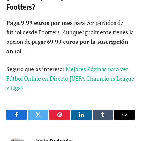
Footters?
Paga 9,99 euros por mes
para ver partidos de
fútbol desde Footters. Aunque igualmente tienes la
opción de pagar
69,99 euros por la suscripción
anual
.
Seguro que os interesa:
Mejores Páginas para ver
Fútbol Online en Directo {UEFA Champions League
y Liga}
Facebook
Twitter
Pinterest
LinkedIn
Tumblr
Email