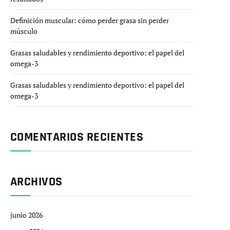
Definición muscular: cómo perder grasa sin perder
músculo
Grasas saludables y rendimiento deportivo: el papel del
omega-3
Grasas saludables y rendimiento deportivo: el papel del
omega-3
COMENTARIOS RECIENTES
ARCHIVOS
junio 2026