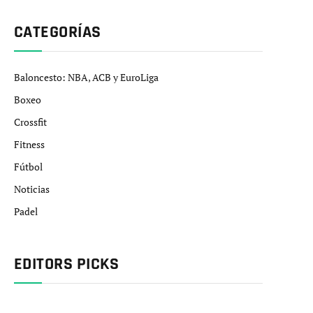
CATEGORÍAS
Baloncesto: NBA, ACB y EuroLiga
Boxeo
Crossfit
Fitness
Fútbol
Noticias
Padel
EDITORS PICKS