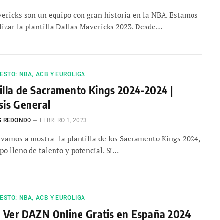
ericks son un equipo con gran historia en la NBA. Estamos
lizar la plantilla Dallas Mavericks 2023. Desde…
STO: NBA, ACB Y EUROLIGA
illa de Sacramento Kings 2024-2024 |
sis General
S REDONDO
FEBRERO 1, 2023
 vamos a mostrar la plantilla de los Sacramento Kings 2024,
po lleno de talento y potencial. Si…
STO: NBA, ACB Y EUROLIGA
 Ver DAZN Online Gratis en España 2024