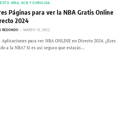
STO: NBA, ACB Y EUROLIGA
es Páginas para ver la NBA Gratis Online
recto 2024
S REDONDO
MARZO 10, 2022
 Aplicaciones para ver NBA ONLINE en Directo 2024. ¿Eres
ado a la NBA? Si es así seguro que estarás…