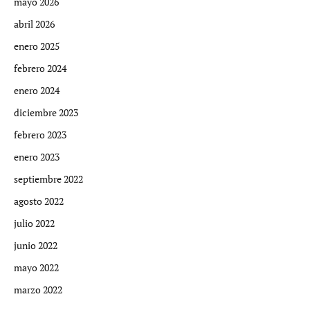
mayo 2026
abril 2026
enero 2025
febrero 2024
enero 2024
diciembre 2023
febrero 2023
enero 2023
septiembre 2022
agosto 2022
julio 2022
junio 2022
mayo 2022
marzo 2022