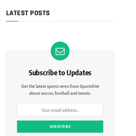
LATEST POSTS
Subscribe to Updates
Get the latest sports news from SportsSite
about soccer, football and tennis.